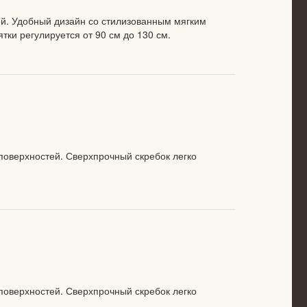
ей. Удобный дизайн со стилизованным мягким
тки регулируется от 90 см до 130 см.
поверхностей. Сверхпрочный скребок легко
поверхностей. Сверхпрочный скребок легко