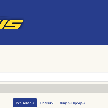
Все товары
Новинки
Лидеры продаж