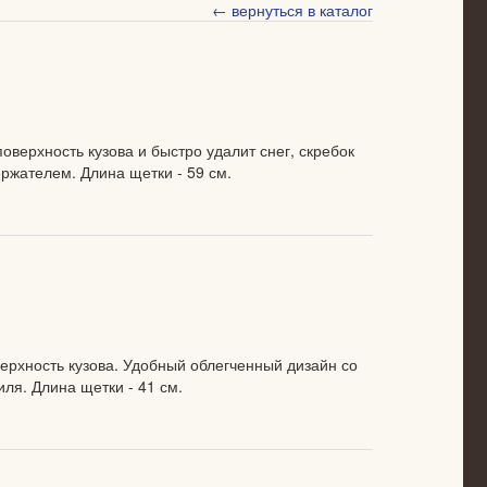
← вернуться в каталог
верхность кузова и быстро удалит снег, скребок
ржателем. Длина щетки - 59 см.
ерхность кузова. Удобный облегченный дизайн со
ля. Длина щетки - 41 см.