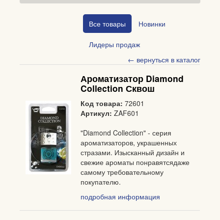
Все товары
Новинки
Лидеры продаж
← вернуться в каталог
Ароматизатор Diamond
Collection Сквош
Код товара:
72601
Артикул:
ZAF601
"Diamond Collection" - серия
ароматизаторов, украшенных
стразами. Изысканный дизайн и
свежие ароматы понравятсядаже
самому требовательному
покупателю.
подробная информация