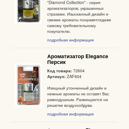
"Diamond Collection" - серия
ароматизаторов, украшенных
стразами. Изысканный дизайн и
свежие ароматы понравятсядаже
самому требовательному
покупателю.
подробная информация
Ароматизатор Elegance
Персик
Код товара:
72604
Артикул:
ZAF604
Изящный утонченный дизайн и
нежные ароматы не оставят Вас
равнодушным. Размещается на
решетке воздухообдува.
подробная информация