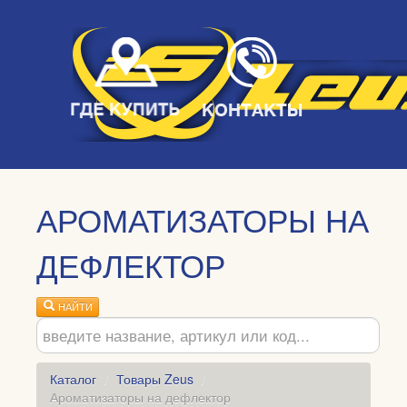
АРОМАТИЗАТОРЫ НА
ДЕФЛЕКТОР
НАЙТИ
Каталог
/
Товары Zeus
/
Ароматизаторы на дефлектор